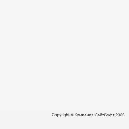
Copyright © Компания СайтCофт 2026