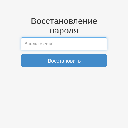
Восстановление
пароля
Введите
email
Восстановить